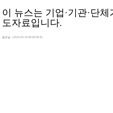
이 뉴스는 기업·기관·단체
도자료입니다.
글쓴날 : [2024-05-16 09:00:00.0]