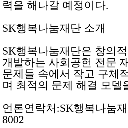
력을 해나갈 예정이다.
SK행복나눔재단 소개
SK행복나눔재단은 창의적
개발하는 사회공헌 전문 
문제들 속에서 작고 구체
며 최적의 문제 해결 모델
언론연락처:SK행복나눔재단 
8002