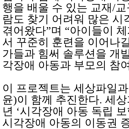
행을 배울 수 있는 교재/교
람도 찾기 어려워 많은 
겪어왔다”며 “아이들이 
서 꾸준히 훈련을 이어나갈
가들과 힘써 솔루션을 개발
각장애 아동과 부모의 참여
이 프로젝트는 세상파일과
윤)이 함께 추진한다. 세
년 ‘시각장애 아동 독립 
시각장애 아동의 이동권 